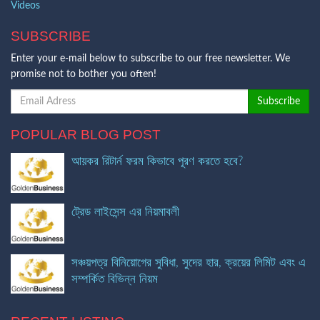
Videos
SUBSCRIBE
Enter your e-mail below to subscribe to our free newsletter. We
promise not to bother you often!
POPULAR BLOG POST
আয়কর রিটার্ন ফরম কিভাবে পূরণ করতে হবে?
ট্রেড লাইসেন্স এর নিয়মাবলী
সঞ্চয়পত্র বিনিয়োগের সুবিধা, সুদের হার, ক্রয়ের লিমিট এবং এ
সম্পর্কিত বিভিন্ন নিয়ম