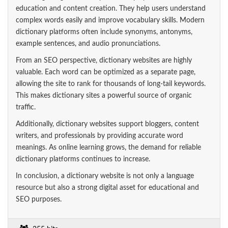
education and content creation. They help users understand
complex words easily and improve vocabulary skills. Modern
dictionary platforms often include synonyms, antonyms,
example sentences, and audio pronunciations.
From an SEO perspective, dictionary websites are highly
valuable. Each word can be optimized as a separate page,
allowing the site to rank for thousands of long-tail keywords.
This makes dictionary sites a powerful source of organic
traffic.
Additionally, dictionary websites support bloggers, content
writers, and professionals by providing accurate word
meanings. As online learning grows, the demand for reliable
dictionary platforms continues to increase.
In conclusion, a dictionary website is not only a language
resource but also a strong digital asset for educational and
SEO purposes.