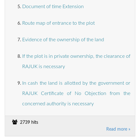
Document of time Extension
Route map of entrance to the plot
Evidence of the ownership of the land
If the plot is in private ownership, the clearance of
RAJUK is necessary
In cash the land is allotted by the government or
RAJUK Certificate of No Objection from the
concerned authority is necessary
2739 hits
Read more »