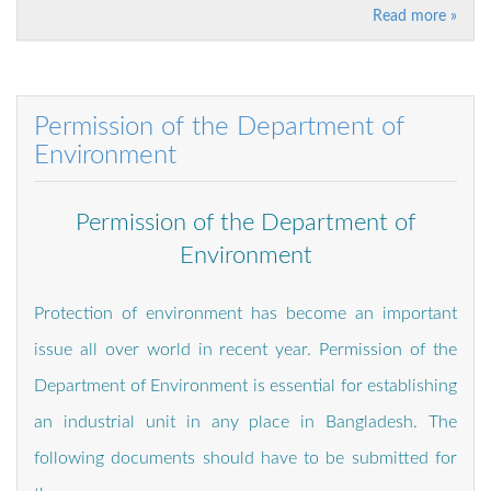
Read more »
Permission of the Department of
Environment
Permission of the Department of
Environment
Protection of environment has become an important
issue all over world in recent year. Permission of the
Department of Environment is essential for establishing
an industrial unit in any place in Bangladesh. The
following documents should have to be submitted for