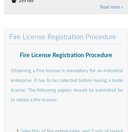
255 hits
Read more »
Fire License Registration Procedure
Fire License Registration Procedure
Obtaining a Fire license is mandatory for an industrial
enterprise. It has to be collected before having a trade
license. The following papers should be submitted by
to obtain a fire license:
Selection of fire extinguisher and 2 sets of layout