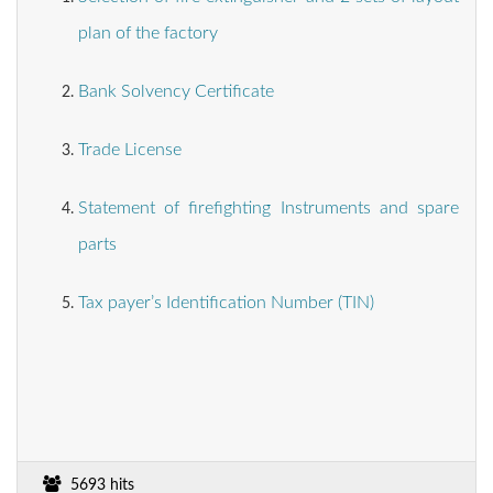
plan of the factory
Bank Solvency Certificate
Trade License
Statement of firefighting Instruments and spare
parts
Tax payer’s Identification Number (TIN)
5693 hits