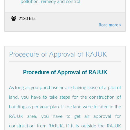
pollution, remedy and control.
2130 hits
Read more »
Procedure of Approval of RAJUK
Procedure of Approval of RAJUK
As long as you purchase or are having lease of a plot of
land, you have to take steps for the construction of
building as per your plan. If the land were located in the
RAJUK area, you have to get an approval for
construction from RAJUK, if it is outside the RAJUK