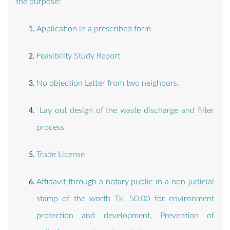
the purpose:
Application in a prescribed form
Feasibility Study Report
No objection Letter from two neighbors.
Lay out design of the waste discharge and filter
process
Trade License
Affidavit through a notary public in a non-judicial
stamp of the worth Tk. 50.00 for environment
protection and development, Prevention of