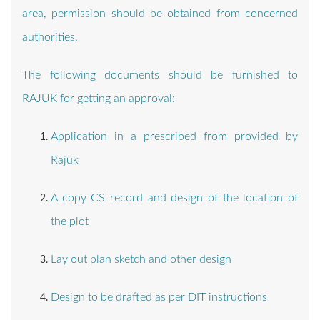
area, permission should be obtained from concerned
authorities.
The following documents should be furnished to
RAJUK for getting an approval:
Application in a prescribed from provided by
Rajuk
A copy CS record and design of the location of
the plot
Lay out plan sketch and other design
Design to be drafted as per DIT instructions