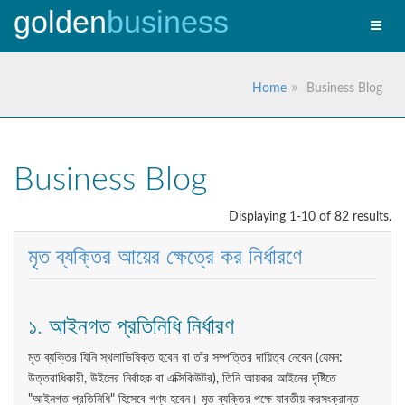
golden
business
Toggle
naviga
Home
Business Blog
Business Blog
Displaying 1-10 of 82 results.
মৃত ব্যক্তির আয়ের ক্ষেত্রে কর নির্ধারণে
১. আইনগত প্রতিনিধি নির্ধারণ
মৃত ব্যক্তির যিনি স্থলাভিষিক্ত হবেন বা তাঁর সম্পত্তির দায়িত্ব নেবেন (যেমন:
উত্তরাধিকারী, উইলের নির্বাহক বা এক্সিকিউটর), তিনি আয়কর আইনের দৃষ্টিতে
"আইনগত প্রতিনিধি" হিসেবে গণ্য হবেন। মৃত ব্যক্তির পক্ষে যাবতীয় করসংক্রান্ত