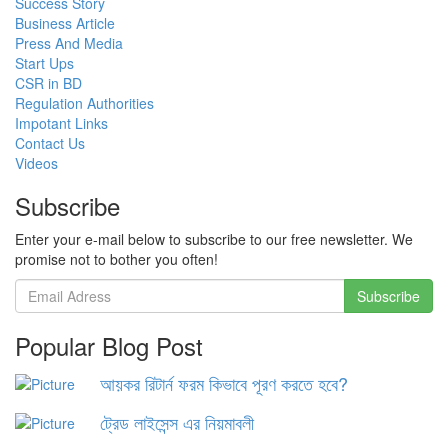
Success Story
Business Article
Press And Media
Start Ups
CSR in BD
Regulation Authorities
Impotant Links
Contact Us
Videos
Subscribe
Enter your e-mail below to subscribe to our free newsletter. We
promise not to bother you often!
Popular Blog Post
আয়কর রিটার্ন ফরম কিভাবে পূরণ করতে হবে?
ট্রেড লাইসেন্স এর নিয়মাবলী