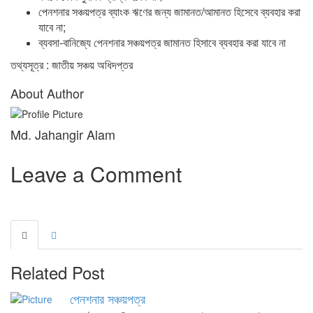
পেনশনার সঞ্চয়পত্র ব্যাংক ঋণের জন্য জামানত/আমানত হিসেবে ব্যবহার করা
যাবে না;
ব্যবসা-বানিজ্যে পেনশনার সঞ্চয়পত্র জামানত হিসাবে ব্যবহার করা যাবে না
তথ্যসূত্র : জাতীয় সঞ্চয় অধিদপ্তর
About Author
Md. Jahangir Alam
Leave a Comment
Related Post
পেনশনার সঞ্চয়পত্র