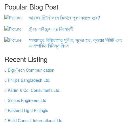
Popular Blog Post
আয়কর রিটার্ন ফরম কিভাবে পূরণ করতে হবে?
ট্রেড লাইসেন্স এর নিয়মাবলী
সঞ্চয়পত্র বিনিয়োগের সুবিধা, সুদের হার, ক্রয়ের লিমিট এবং
এ সম্পর্কিত বিভিন্ন নিয়ম
Recent Listing
Digi-Tech Communication
Philips Bangladesh Ltd.
Karim & Co. Consultants Ltd.
Sincos Engineers Ltd
Eastend Light Fittingis
Build Consult International Ltd.