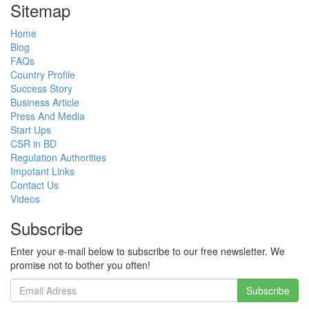
Sitemap
Home
Blog
FAQs
Country Profile
Success Story
Business Article
Press And Media
Start Ups
CSR in BD
Regulation Authorities
Impotant Links
Contact Us
Videos
Subscribe
Enter your e-mail below to subscribe to our free newsletter. We
promise not to bother you often!