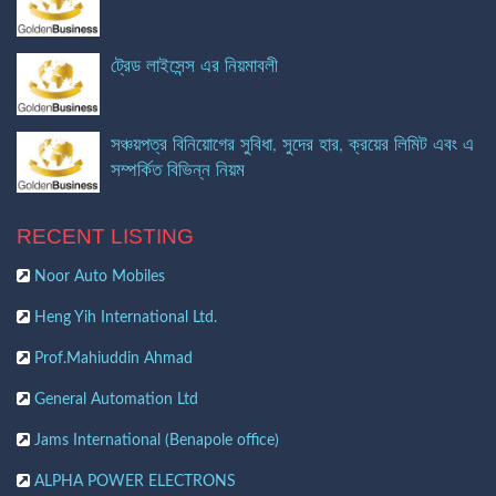
ট্রেড লাইসেন্স এর নিয়মাবলী
সঞ্চয়পত্র বিনিয়োগের সুবিধা, সুদের হার, ক্রয়ের লিমিট এবং এ
সম্পর্কিত বিভিন্ন নিয়ম
RECENT LISTING
Noor Auto Mobiles
Heng Yih International Ltd.
Prof.Mahiuddin Ahmad
General Automation Ltd
Jams International (Benapole office)
ALPHA POWER ELECTRONS