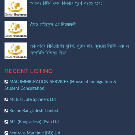
আয়কর রিটার্ন ফরম কিভাবে পূরণ করতে হবে?
ট্রেড লাইসেন্স এর নিয়মাবলী
সঞ্চয়পত্র বিনিয়োগের সুবিধা, সুদের হার, ক্রয়ের লিমিট এবং এ
সম্পর্কিত বিভিন্ন নিয়ম
RECENT LISTING
MAC IMMIGRATION SERVICES (House of Immigration &
Student Consultation)
Mutual Jute Spinners Ltd
Roche Bangladesh Limited
APL (Bangladesh) (Pvt.) Ltd.
Sentrans Maritime (BD) Ltd.