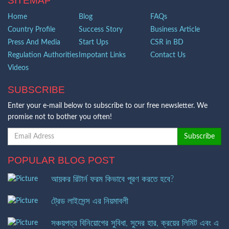
SITEMAP
Home
Blog
FAQs
Country Profile
Success Story
Business Article
Press And Media
Start Ups
CSR in BD
Regulation Authorities
Impotant Links
Contact Us
Videos
SUBSCRIBE
Enter your e-mail below to subscribe to our free newsletter. We
promise not to bother you often!
POPULAR BLOG POST
আয়কর রিটার্ন ফরম কিভাবে পূরণ করতে হবে?
ট্রেড লাইসেন্স এর নিয়মাবলী
সঞ্চয়পত্র বিনিয়োগের সুবিধা, সুদের হার, ক্রয়ের লিমিট এবং এ