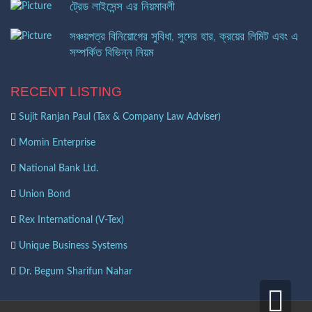
ট্রেড লাইসেন্স এর নিয়মাবলী
সঞ্চয়পত্র বিনিয়োগের সুবিধা, সুদের হার, ক্রয়ের লিমিট এবং এ
সম্পর্কিত বিভিন্ন নিয়ম
RECENT LISTING
Sujit Ranjan Paul (Tax & Company Law Adviser)
Momin Enterprise
National Bank Ltd.
Union Bond
Rex International (V-Tex)
Unique Business Systems
Dr. Begum Sharifun Nahar