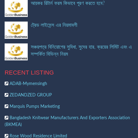
আয়কর রিটার্ন ফরম কিভাবে পূরণ করতে হবে?
ট্রেড লাইসেন্স এর নিয়মাবলী
সঞ্চয়পত্র বিনিয়োগের সুবিধা, সুদের হার, ক্রয়ের লিমিট এবং এ
সম্পর্কিত বিভিন্ন নিয়ম
RECENT LISTING
ADAB-Mymensingh
ZEDANDZED GROUP
Marquis Pumps Marketing
Bangladesh Knitwear Manufacturers And Exporters Association
(BKMEA)
Rose Wood Residence Limited