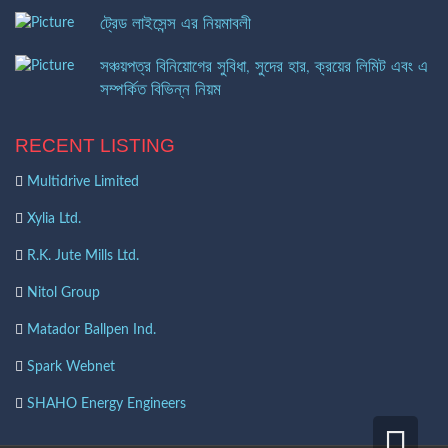
ট্রেড লাইসেন্স এর নিয়মাবলী
সঞ্চয়পত্র বিনিয়োগের সুবিধা, সুদের হার, ক্রয়ের লিমিট এবং এ
সম্পর্কিত বিভিন্ন নিয়ম
RECENT LISTING
Multidrive Limited
Xylia Ltd.
R.K. Jute Mills Ltd.
Nitol Group
Matador Ballpen Ind.
Spark Webnet
SHAHO Energy Engineers