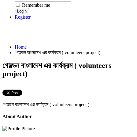
Remember me
Register
Home
গোল্ডেন বাংলাদেশ এর কার্যক্রম ( volunteers project)
গোল্ডেন বাংলাদেশ এর কার্যক্রম ( volunteers
project)
গোল্ডেন বাংলাদেশ এর কার্যক্রম ( volunteers project )
About Author