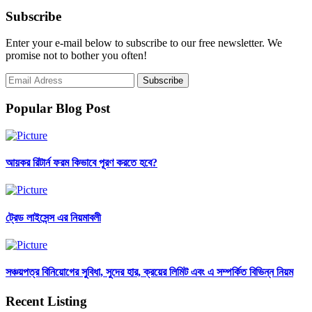
Subscribe
Enter your e-mail below to subscribe to our free newsletter. We
promise not to bother you often!
Popular Blog Post
আয়কর রিটার্ন ফরম কিভাবে পূরণ করতে হবে?
ট্রেড লাইসেন্স এর নিয়মাবলী
সঞ্চয়পত্র বিনিয়োগের সুবিধা, সুদের হার, ক্রয়ের লিমিট এবং এ সম্পর্কিত বিভিন্ন নিয়ম
Recent Listing