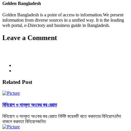
Golden Bangladesh
Golden Bangladesh is a point of access to information.We present
information from diverse sources in a unified way. It is the leading
web portal, e-Directory and business guide in Bangladesh.
Leave a Comment
Related Post
বিনিয়োগ ও দানকৃত অংকের কর রেয়াত
বিনিয়োগ ও দানকৃত অংকের কর রেয়াত নির্দিষ্ট কয়েকটি খাতে করদাতার বিনিয়োগ/চাঁদা
থাকলে করদাতা বিনিয়োগজনিত